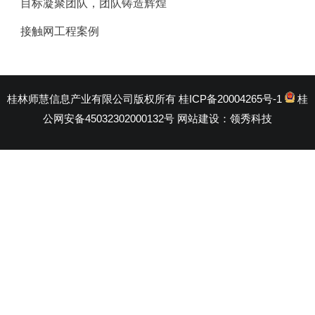
目标凝聚团队，团队铸造辉煌
接触网工程案例
桂林师慧信息产业有限公司版权所有
桂ICP备20004265号-1
桂
公网安备45032302000132号
网站建设：
领秀科技