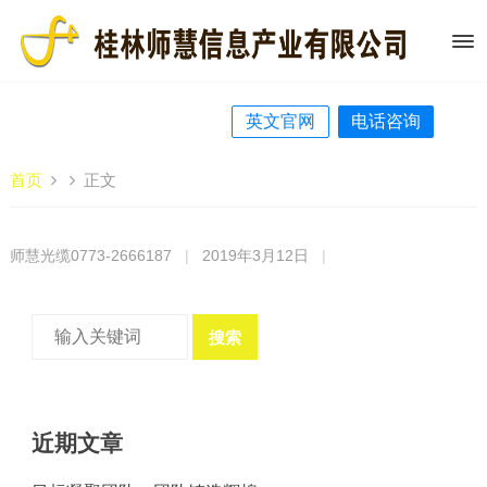
英文官网
电话咨询
首页
正文
师慧光缆0773-2666187
|
2019年3月12日
|
搜索
近期文章