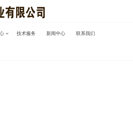
心
技术服务
新闻中心
联系我们