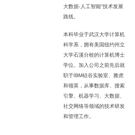
大数据-人工智能”技术发展
路线。
本科毕业于武汉大学计算机
科学系，拥有美国纽约州立
大学石溪分校的计算机博士
学位。加入公司之前先后就
职于IBM硅谷实验室、雅虎
和领英，从事数据库、搜索
引擎、机器学习、大数据、
社交网络等领域的技术研发
和管理工作。