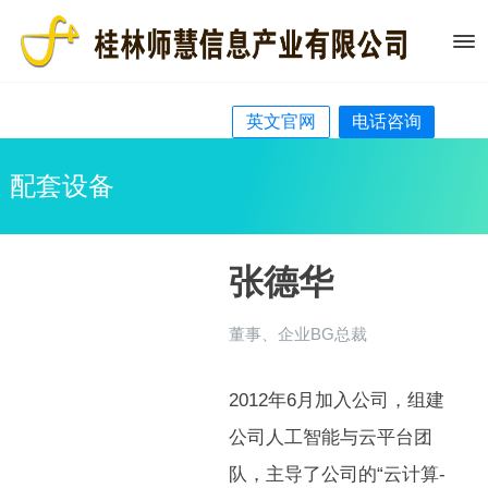
英文官网
电话咨询
配套设备
张德华
董事、企业BG总裁
2012年6月加入公司，组建
公司人工智能与云平台团
队，主导了公司的“云计算-