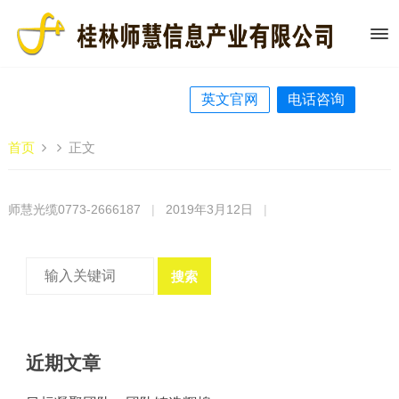
英文官网
电话咨询
首页
正文
师慧光缆0773-2666187
|
2019年3月12日
|
搜索
近期文章