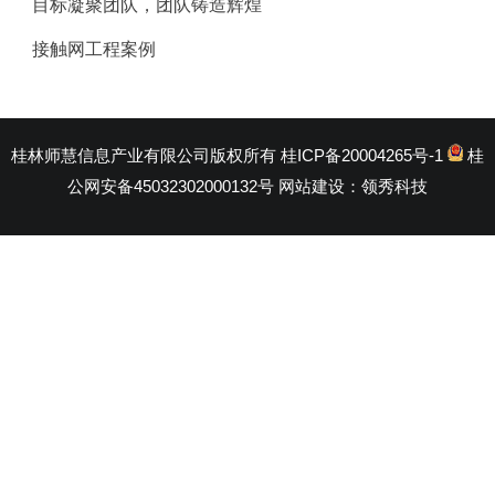
目标凝聚团队，团队铸造辉煌
接触网工程案例
桂林师慧信息产业有限公司版权所有
桂ICP备20004265号-1
桂
公网安备45032302000132号
网站建设：
领秀科技