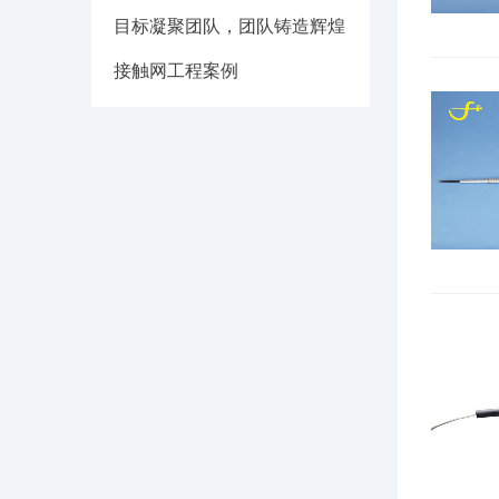
目标凝聚团队，团队铸造辉煌
接触网工程案例