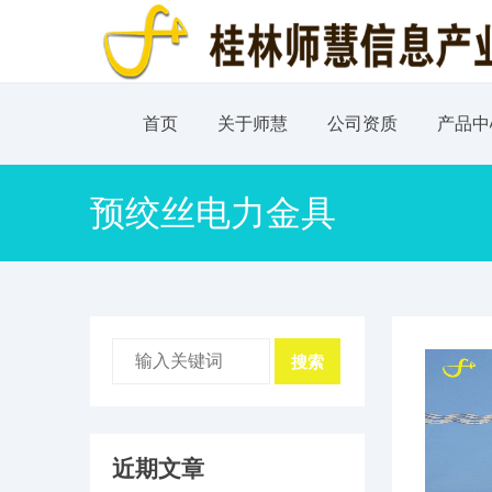
首页
关于师慧
公司资质
产品中
预绞丝电力金具
搜索
近期文章