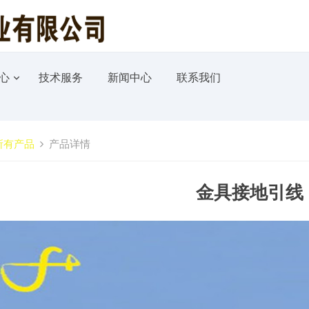
心
技术服务
新闻中心
联系我们
所有产品
产品详情
金具接地引线