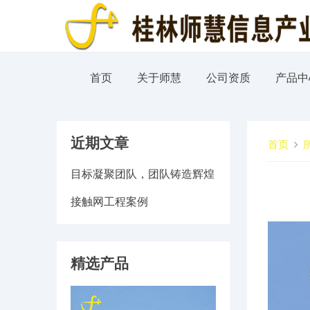
首页
关于师慧
公司资质
产品中
近期文章
首页
目标凝聚团队，团队铸造辉煌
接触网工程案例
精选产品