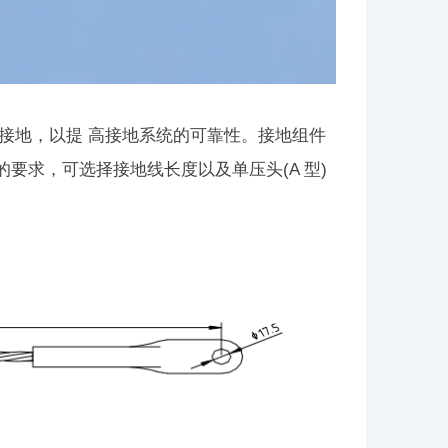
全接地，以提 高接地系统的可靠性。接地组件
要求，可选择接地线长度以及单压头(A 型)