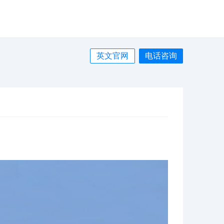
英文官网
电话咨询