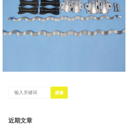
搜索
近期文章