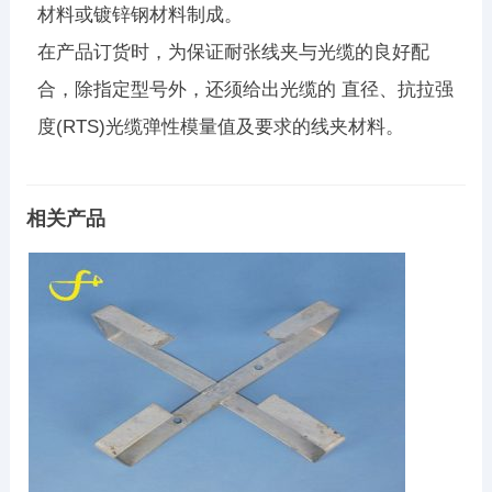
材料或镀锌钢材料制成。
在产品订货时，为保证耐张线夹与光缆的良好配
合，除指定型号外，还须给出光缆的 直径、抗拉强
度(RTS)光缆弹性模量值及要求的线夹材料。
相关产品