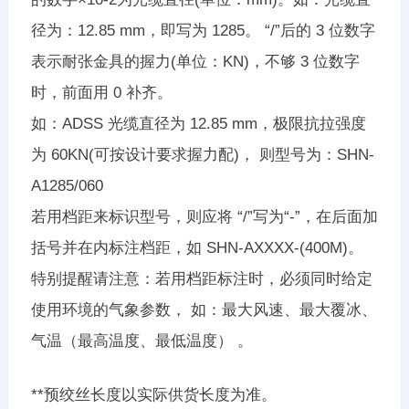
径为：12.85 mm，即写为 1285。 “/”后的 3 位数字
表示耐张金具的握力(单位：KN)，不够 3 位数字
时，前面用 0 补齐。
如：ADSS 光缆直径为 12.85 mm，极限抗拉强度
为 60KN(可按设计要求握力配)， 则型号为：SHN-
A1285/060
若用档距来标识型号，则应将 “/”写为“-”，在后面加
括号并在内标注档距，如 SHN-AXXXX-(400M)。
特别提醒请注意：若用档距标注时，必须同时给定
使用环境的气象参数， 如：最大风速、最大覆冰、
气温（最高温度、最低温度） 。
**预绞丝长度以实际供货长度为准。