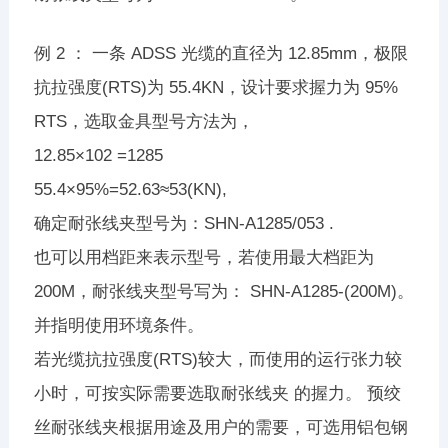
例 2 ： 一条 ADSS 光缆的直径为 12.85mm，极限
抗拉强度(RTS)为 55.4KN，设计要求握力为 95%
RTS，选取金具型号方法为，
12.85×102 =1285
55.4×95%=52.63≈53(KN),
确定耐张线夹型号为：SHN-A1285/053 .
也可以用档距来表示型号，若使用最大档距为
200M，耐张线夹型号写为： SHN-A1285-(200M)。
并指明使用环境条件。
若光缆抗拉强度(RTS)较大，而使用的运行张力较
小时，可按实际需要选取耐张线夹 的握力。 预绞
丝耐张线夹根据用途及用户的需要，可选用铝包钢