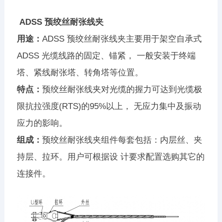
ADSS 预绞丝耐张线夹
用途：
ADSS 预绞丝耐张线夹主要用于架空自承式
ADSS 光缆线路的固定、锚紧， 一般安装于终端
塔、紧线耐张塔、转角塔等位置。
特点：
预绞丝耐张线夹对光缆的握力可达到光缆极
限抗拉强度(RTS)的95%以上， 无应力集中及振动
应力的影响。
组成：
预绞丝耐张线夹组件每套包括：内层丝、夹
持层、拉环。用户可根据设 计要求配置选购其它的
连接件。