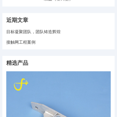
近期文章
目标凝聚团队，团队铸造辉煌
接触网工程案例
精选产品