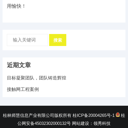
用愉快！
搜索
近期文章
目标凝聚团队，团队铸造辉煌
接触网工程案例
桂林师慧信息产业有限公司版权所有
桂ICP备20004265号-1
桂
公网安备45032302000132号
网站建设：
领秀科技